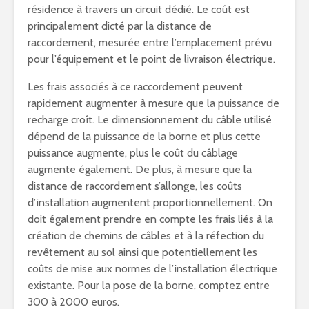
résidence à travers un circuit dédié. Le coût est
principalement dicté par la distance de
raccordement, mesurée entre l’emplacement prévu
pour l’équipement et le point de livraison électrique.
Les frais associés à ce raccordement peuvent
rapidement augmenter à mesure que la puissance de
recharge croît. Le dimensionnement du câble utilisé
dépend de la puissance de la borne et plus cette
puissance augmente, plus le coût du câblage
augmente également. De plus, à mesure que la
distance de raccordement s’allonge, les coûts
d’installation augmentent proportionnellement. On
doit également prendre en compte les frais liés à la
création de chemins de câbles et à la réfection du
revêtement au sol ainsi que potentiellement les
coûts de mise aux normes de l’installation électrique
existante. Pour la pose de la borne, comptez entre
300 à 2000 euros.