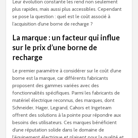
Leur évolution constante les rend non seulement
plus rapides, mais aussi plus accessibles. Cependant
se pose la question : quel est le coût associé à
l’acquisition d’une borne de recharge ?
La marque : un facteur qui influe
sur le prix d’une borne de
recharge
Le premier paramètre à considérer sur le coût d’une
borne est la marque, car différents fabricants
proposent des gammes variées avec des
fonctionnalités spécifiques. Parmi les fabricants de
matériel électrique reconnus, des marques, dont
Schneider, Hager, Legrand, Cahors et Ingeteam
offrent des solutions à la pointe pour répondre aux
besoins des utilisateurs. Ces marques bénéficient
d’une réputation solide dans le domaine de
l’équipement électrique et plaisent pour la qualité et