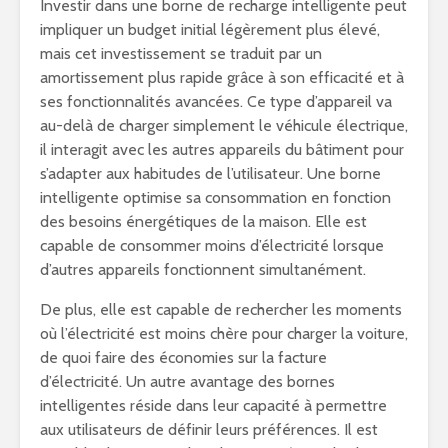
Investir dans une borne de recharge intelligente peut
impliquer un budget initial légèrement plus élevé,
mais cet investissement se traduit par un
amortissement plus rapide grâce à son efficacité et à
ses fonctionnalités avancées. Ce type d’appareil va
au-delà de charger simplement le véhicule électrique,
il interagit avec les autres appareils du bâtiment pour
s’adapter aux habitudes de l’utilisateur. Une borne
intelligente optimise sa consommation en fonction
des besoins énergétiques de la maison. Elle est
capable de consommer moins d’électricité lorsque
d’autres appareils fonctionnent simultanément.
De plus, elle est capable de rechercher les moments
où l’électricité est moins chère pour charger la voiture,
de quoi faire des économies sur la facture
d’électricité. Un autre avantage des bornes
intelligentes réside dans leur capacité à permettre
aux utilisateurs de définir leurs préférences. Il est