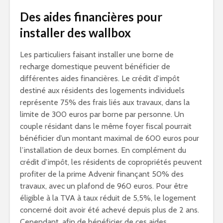
Des aides financières pour
installer des wallbox
Les particuliers faisant installer une borne de
recharge domestique peuvent bénéficier de
différentes aides financières. Le crédit d’impôt
destiné aux résidents des logements individuels
représente 75% des frais liés aux travaux, dans la
limite de 300 euros par borne par personne. Un
couple résidant dans le même foyer fiscal pourrait
bénéficier d’un montant maximal de 600 euros pour
l’installation de deux bornes. En complément du
crédit d’impôt, les résidents de copropriétés peuvent
profiter de la prime Advenir finançant 50% des
travaux, avec un plafond de 960 euros. Pour être
éligible à la TVA à taux réduit de 5,5%, le logement
concerné doit avoir été achevé depuis plus de 2 ans.
Cependant, afin de bénéficier de ces aides