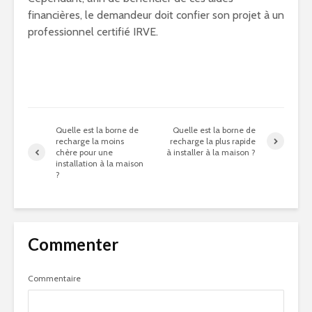
financières, le demandeur doit confier son projet à un
professionnel certifié IRVE.
Quelle est la borne de
Quelle est la borne de
recharge la moins
recharge la plus rapide
chère pour une
à installer à la maison ?
installation à la maison
?
Commenter
Commentaire