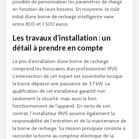
possible de personnaliser les paramètres de charge
en fonction de leurs besoins. En moyenne, le coût
initial d’une borne de recharge intelligente varie
entre 800 et 1 500 euros.
Les travaux d’installation : un
détail à prendre en compte
Le prix d’installation d’une borne de recharge
comprend les honoraires d’un professionnel IRVE.
L’intervention de cet expert est essentielle lorsque
la borne dépasse une puissance de 3,7 kW. La
qualification de cet installateur garantit non
seulement la sécurité, mais aussi le bon
fonctionnement de l’appareil. En vertu de son
contrat, l’installateur IRVE assume également la
responsabilité de l’entretien et de la maintenance de
la borne de recharge. Sa mission principale consiste à
raccorder la borne au compteur électrique de la