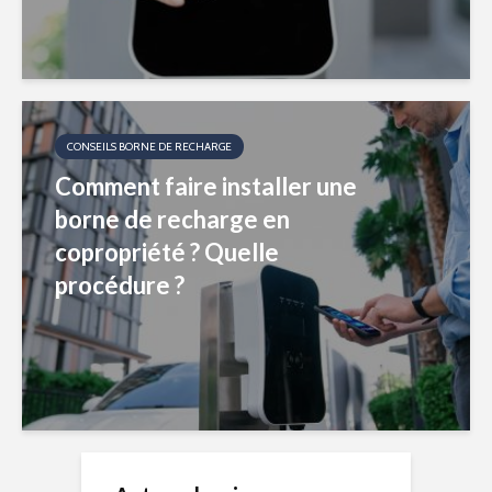
CONSEILS BORNE DE RECHARGE
Comment faire installer une
borne de recharge en
copropriété ? Quelle
procédure ?