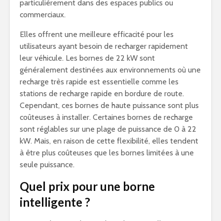
particulièrement dans des espaces publics ou
commerciaux.
Elles offrent une meilleure efficacité pour les
utilisateurs ayant besoin de recharger rapidement
leur véhicule. Les bornes de 22 kW sont
généralement destinées aux environnements où une
recharge très rapide est essentielle comme les
stations de recharge rapide en bordure de route.
Cependant, ces bornes de haute puissance sont plus
coûteuses à installer. Certaines bornes de recharge
sont réglables sur une plage de puissance de 0 à 22
kW. Mais, en raison de cette flexibilité, elles tendent
à être plus coûteuses que les bornes limitées à une
seule puissance.
Quel prix pour une borne
intelligente ?