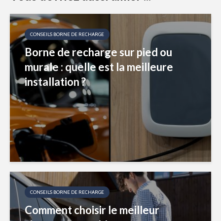
CONSEILS BORNE DE RECHARGE
Borne de recharge sur pied ou
murale : quelle est la meilleure
installation ?
CONSEILS BORNE DE RECHARGE
Comment choisir le meilleur