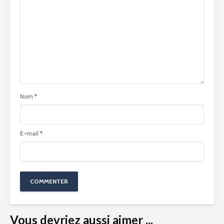
Nom
*
E-mail
*
Vous devriez aussi aimer ...