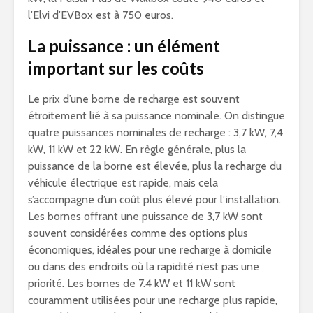
l’Elvi d’EVBox est à 750 euros.
La puissance : un élément
important sur les coûts
Le prix d’une borne de recharge est souvent
étroitement lié à sa puissance nominale. On distingue
quatre puissances nominales de recharge : 3,7 kW, 7,4
kW, 11 kW et 22 kW. En règle générale, plus la
puissance de la borne est élevée, plus la recharge du
véhicule électrique est rapide, mais cela
s’accompagne d’un coût plus élevé pour l’installation.
Les bornes offrant une puissance de 3,7 kW sont
souvent considérées comme des options plus
économiques, idéales pour une recharge à domicile
ou dans des endroits où la rapidité n’est pas une
priorité. Les bornes de 7.4 kW et 11 kW sont
couramment utilisées pour une recharge plus rapide,