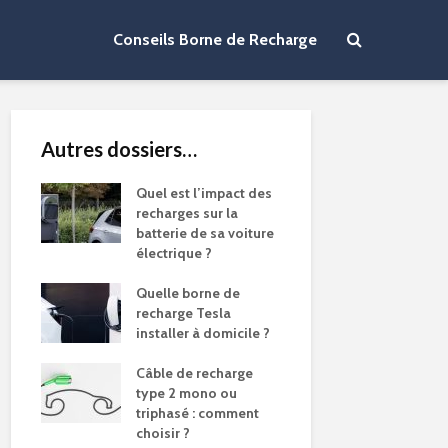
Conseils Borne de Recharge
Autres dossiers…
Quel est l’impact des
recharges sur la
batterie de sa voiture
électrique ?
Quelle borne de
recharge Tesla
installer à domicile ?
Câble de recharge
type 2 mono ou
triphasé : comment
choisir ?