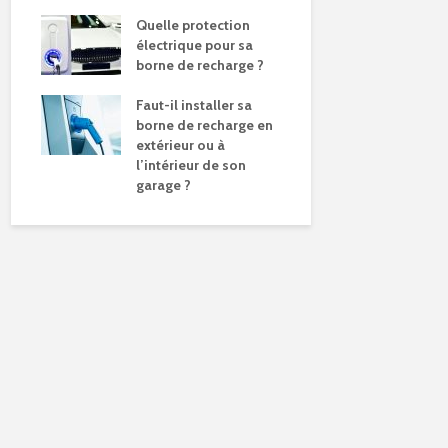
Quelle protection
électrique pour sa
borne de recharge ?
Faut-il installer sa
borne de recharge en
extérieur ou à
l’intérieur de son
garage ?