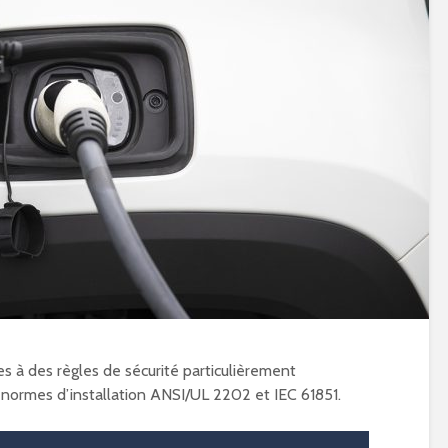
s à des règles de sécurité particulièrement
 normes d’installation ANSI/UL 2202 et IEC 61851.