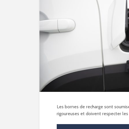
Les bornes de recharge sont soumise
rigoureuses et doivent respecter les