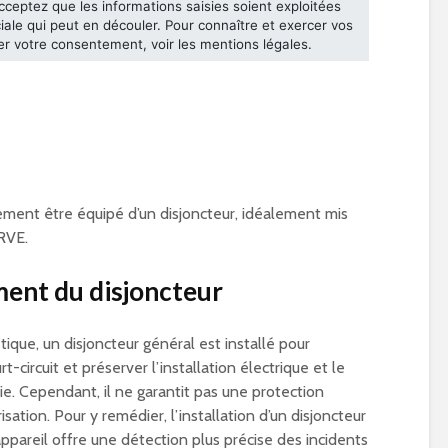
ement être équipé d’un disjoncteur, idéalement mis
IRVE.
ent du disjoncteur
ique, un disjoncteur général est installé pour
-circuit et préserver l’installation électrique et le
ie. Cependant, il ne garantit pas une protection
sation. Pour y remédier, l’installation d’un disjoncteur
pareil offre une détection plus précise des incidents